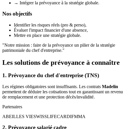
→
Intégrer la prévoyance à la stratégie globale.
Nos objectifs
Identifier les risques réels (pro & perso),
Évaluer l'impact financier d'une absence,
Mettre en place une stratégie globale.
"
Notre mission : faire de la prévoyance un pilier de la stratégie
patrimoniale du chef d'entreprise.
"
Les solutions de prévoyance à connaître
1. Prévoyance du chef d'entreprise (TNS)
Les régimes obligatoires sont insuffisants. Les contrats
Madelin
permettent de déduire les cotisations tout en garantissant un revenu
de remplacement et une protection décès/invalidité.
Partenaires
ABEILLES VIE
SWISSLIFE
CARDIF
MMA
2. Prévoyance salarié cadre