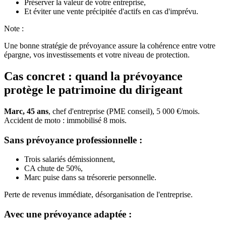
Préserver la valeur de votre entreprise,
Et éviter une vente précipitée d'actifs en cas d'imprévu.
Note :
Une bonne stratégie de prévoyance assure la cohérence entre votre
épargne, vos investissements et votre niveau de protection.
Cas concret : quand la prévoyance
protège le patrimoine du dirigeant
Marc, 45 ans
, chef d'entreprise (PME conseil), 5 000 €/mois.
Accident de moto : immobilisé 8 mois.
Sans prévoyance professionnelle :
Trois salariés démissionnent,
CA chute de 50%,
Marc puise dans sa trésorerie personnelle.
Perte de revenus immédiate, désorganisation de l'entreprise.
Avec une prévoyance adaptée :