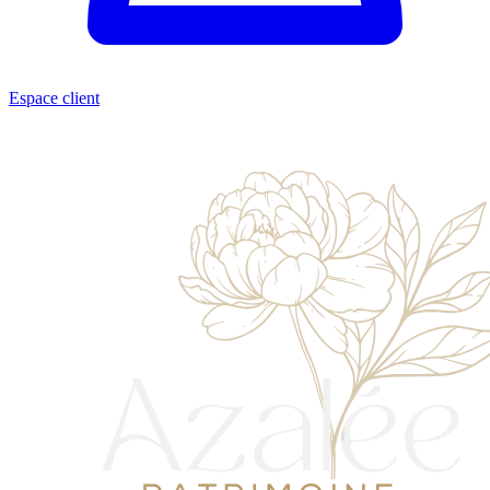
Espace client