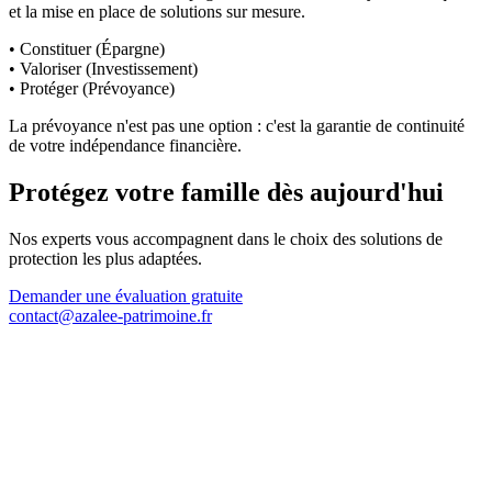
et la mise en place de solutions sur mesure.
•
Constituer (Épargne)
•
Valoriser (Investissement)
•
Protéger (Prévoyance)
La prévoyance n'est pas une option : c'est la garantie de continuité
de votre indépendance financière.
Protégez votre famille dès aujourd'hui
Nos experts vous accompagnent dans le choix des solutions de
protection les plus adaptées.
Demander une évaluation gratuite
contact@azalee-patrimoine.fr