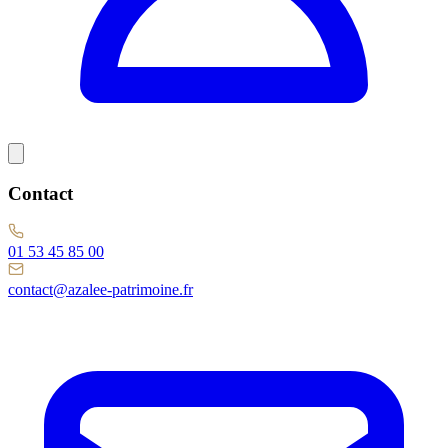
Contact
01 53 45 85 00
contact@azalee-patrimoine.fr