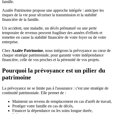
famille.
Azalée Patrimoine propose une approche intégrée : anticiper les
risques de la vie pour sécuriser la transmission et la stabilité
financière de la famille.
Un accident, une maladie, un décès prématuré ou une perte
temporaire de revenus peuvent fragiliser des années d'efforts et
remettre en cause la stabilité financière de votre foyer ou de votre
entreprise.
Chez
Azalée Patrimoine
, nous intégrons la prévoyance au cœur de
chaque stratégie patrimoniale, pour garantir votre indépendance
financière, celle de vos proches et la pérennité de vos projets.
Pourquoi la prévoyance est un pilier du
patrimoine
La prévoyance ne se limite pas à l'assurance : c'est une stratégie de
continuité patrimoniale. Elle permet de :
Maintenir un revenu de remplacement en cas d'arrêt de travail,
Protéger votre famille en cas de décès,
Financer la dépendance ou les soins longue durée,