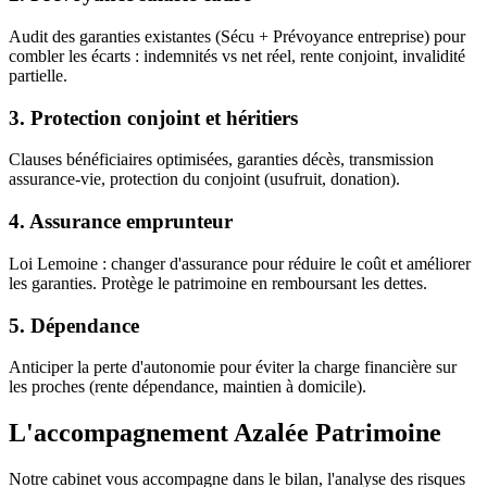
Audit des garanties existantes (Sécu + Prévoyance entreprise) pour
combler les écarts : indemnités vs net réel, rente conjoint, invalidité
partielle.
3. Protection conjoint et héritiers
Clauses bénéficiaires optimisées, garanties décès, transmission
assurance-vie, protection du conjoint (usufruit, donation).
4. Assurance emprunteur
Loi Lemoine : changer d'assurance pour réduire le coût et améliorer
les garanties. Protège le patrimoine en remboursant les dettes.
5. Dépendance
Anticiper la perte d'autonomie pour éviter la charge financière sur
les proches (rente dépendance, maintien à domicile).
L'accompagnement Azalée Patrimoine
Notre cabinet vous accompagne dans le bilan, l'analyse des risques