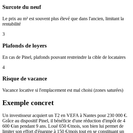
Surcote du neuf
Le prix au m² est souvent plus élevé que dans l'ancien, limitant la
rentabilité
3
Plafonds de loyers
En cas de Pinel, plafonds pouvant restreindre la cible de locataires
4
Risque de vacance
Vacance locative si l'emplacement est mal choisi (zones saturées)
Exemple concret
Un investisseur acquiert un T2 en VEFA à Nantes pour 230 000 €.
Grâce au dispositif Pinel, il bénéficie d'une réduction d'impôt de 4
600 €/an pendant 9 ans. Loué 650 €/mois, son bien lui permet de
limiter son effort d'épargne à 150 €/mois tout en se constituant un