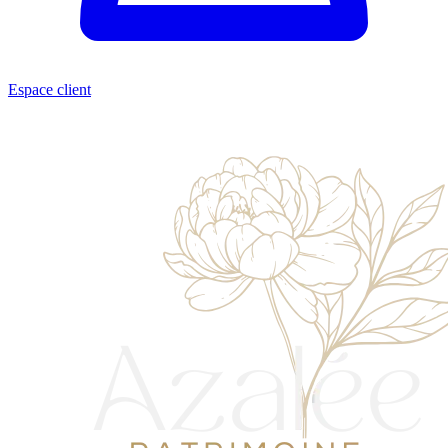
Espace client