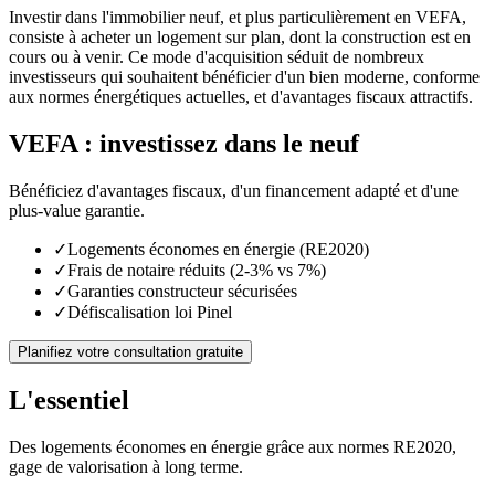
Investir dans l'immobilier neuf, et plus particulièrement en VEFA,
consiste à acheter un logement sur plan, dont la construction est en
cours ou à venir. Ce mode d'acquisition séduit de nombreux
investisseurs qui souhaitent bénéficier d'un bien moderne, conforme
aux normes énergétiques actuelles, et d'avantages fiscaux attractifs.
VEFA : investissez dans le neuf
Bénéficiez d'avantages fiscaux, d'un financement adapté et d'une
plus-value garantie.
✓
Logements économes en énergie (RE2020)
✓
Frais de notaire réduits (2-3% vs 7%)
✓
Garanties constructeur sécurisées
✓
Défiscalisation loi Pinel
Planifiez votre consultation gratuite
L'essentiel
Des logements économes en énergie grâce aux normes RE2020,
gage de valorisation à long terme.