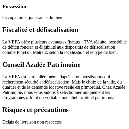
Possession
Occupation et jouissance du bien
Fiscalité et défiscalisation
La VEFA offre plusieurs avantages fiscaux : TVA réduite, possibilité
de déficit foncier, et éligibilité aux dispositifs de défiscalisation
comme Pinel ou Malraux selon la localisation et le type de bien.
Conseil Azalée Patrimoine
La VEFA est particulièrement adaptée aux investisseurs qui
recherchent sécurité et défiscalisation. Mais le choix de la ville, du
quartier et de la demande locative réelle est primordial. Chez Azalée
Patrimoine, nous vous aidons à sélectionner uniquement les
programmes offrant un véritable potentiel locatif et patrimonial.
Risques et précautions
Délais de livraison non respectés