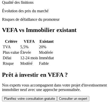
Qualité des finitions
Évolution des prix du marché
Risques de défaillance du promoteur
VEFA vs Immobilier existant
Critère
VEFA
Existant
TVA
5,5%
20%
Plus-value
Élevée
Modérée
Délai
12-24 mois
Immédiat
Risque
Modéré
Faible
Prêt à investir en VEFA ?
Nos experts vous accompagnent dans votre projet d'investissement
immobilier neuf avec une approche personnalisée.
Planifiez votre consultation gratuite
Consulter un expert