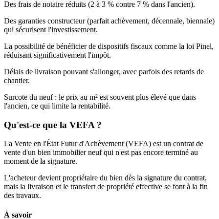
Des frais de notaire réduits (2 à 3 % contre 7 % dans l'ancien).
Des garanties constructeur (parfait achèvement, décennale, biennale)
qui sécurisent l'investissement.
La possibilité de bénéficier de dispositifs fiscaux comme la loi Pinel,
réduisant significativement l'impôt.
Délais de livraison pouvant s'allonger, avec parfois des retards de
chantier.
Surcote du neuf : le prix au m² est souvent plus élevé que dans
l'ancien, ce qui limite la rentabilité.
Qu'est-ce que la VEFA ?
La Vente en l'État Futur d'Achèvement (VEFA) est un contrat de
vente d'un bien immobilier neuf qui n'est pas encore terminé au
moment de la signature.
L'acheteur devient propriétaire du bien dès la signature du contrat,
mais la livraison et le transfert de propriété effective se font à la fin
des travaux.
À savoir