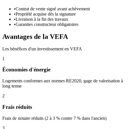
•
Contrat de vente signé avant achèvement
•
Propriété acquise dès la signature
•
Livraison à la fin des travaux
•
Garanties constructeur obligatoires
Avantages de la VEFA
Les bénéfices d'un investissement en VEFA
1
Économies d'énergie
Logements conformes aux normes RE2020, gage de valorisation à
long terme
2
Frais réduits
Frais de notaire réduits (2 à 3 % contre 7 % dans l'ancien)
3