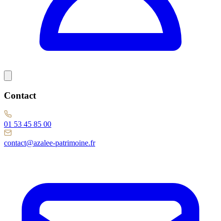
Contact
01 53 45 85 00
contact@azalee-patrimoine.fr