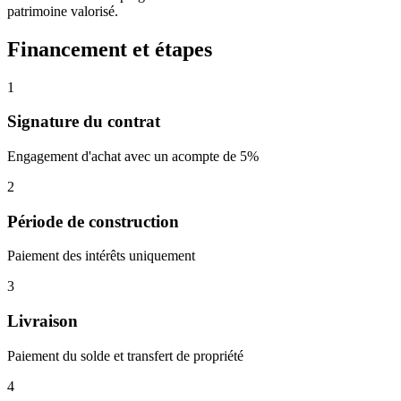
patrimoine valorisé.
Financement et étapes
1
Signature du contrat
Engagement d'achat avec un acompte de 5%
2
Période de construction
Paiement des intérêts uniquement
3
Livraison
Paiement du solde et transfert de propriété
4