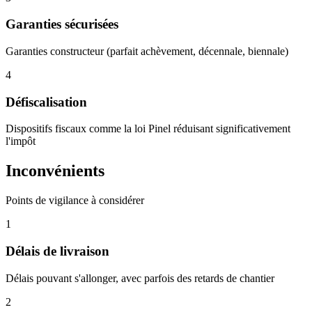
Garanties sécurisées
Garanties constructeur (parfait achèvement, décennale, biennale)
4
Défiscalisation
Dispositifs fiscaux comme la loi Pinel réduisant significativement
l'impôt
Inconvénients
Points de vigilance à considérer
1
Délais de livraison
Délais pouvant s'allonger, avec parfois des retards de chantier
2