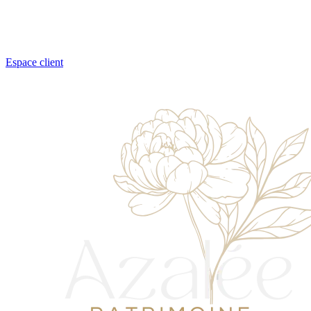
Espace client