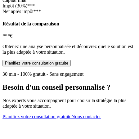
Capital final
***
Impôt (30%)
***
Net après impôt
***
Résultat de la comparaison
***€
Obtenez une analyse personnalisée et découvrez quelle solution est
la plus adaptée à votre situation.
Planifiez votre consultation gratuite
30 min - 100% gratuit - Sans engagement
Besoin d'un conseil personnalisé ?
Nos experts vous accompagnent pour choisir la stratégie la plus
adaptée à votre situation.
Planifiez votre consultation gratuite
Nous contacter