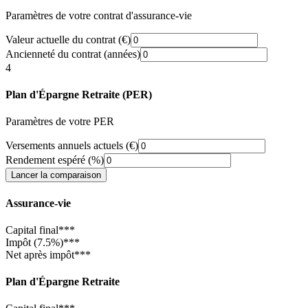
Paramètres de votre contrat d'assurance-vie
Valeur actuelle du contrat (€)
Ancienneté du contrat (années)
4
Plan d'Épargne Retraite (PER)
Paramètres de votre PER
Versements annuels actuels (€)
Rendement espéré (%)
Lancer la comparaison
Assurance-vie
Capital final
***
Impôt (7.5%)
***
Net après impôt
***
Plan d'Épargne Retraite