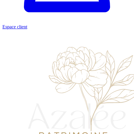
Espace client