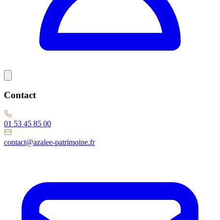
Contact
01 53 45 85 00
contact@azalee-patrimoine.fr