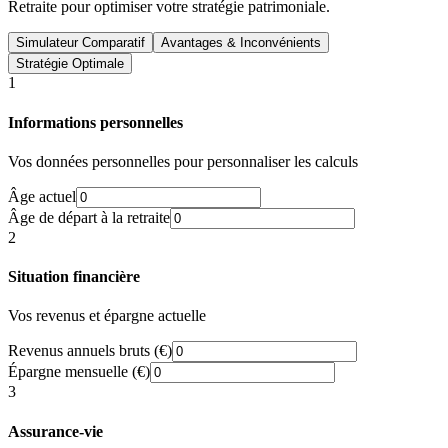
Retraite pour optimiser votre stratégie patrimoniale.
Simulateur Comparatif
Avantages & Inconvénients
Stratégie Optimale
1
Informations personnelles
Vos données personnelles pour personnaliser les calculs
Âge actuel
Âge de départ à la retraite
2
Situation financière
Vos revenus et épargne actuelle
Revenus annuels bruts (€)
Épargne mensuelle (€)
3
Assurance-vie