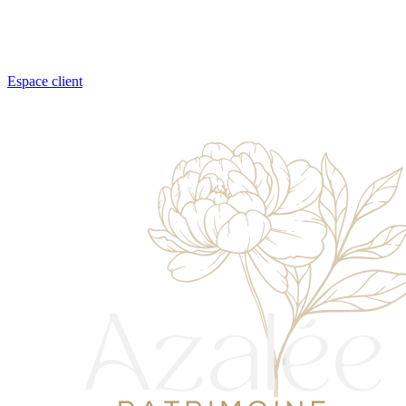
Espace client