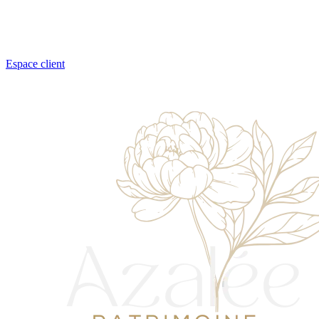
Espace client