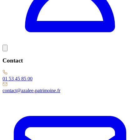
Contact
01 53 45 85 00
contact@azalee-patrimoine.fr