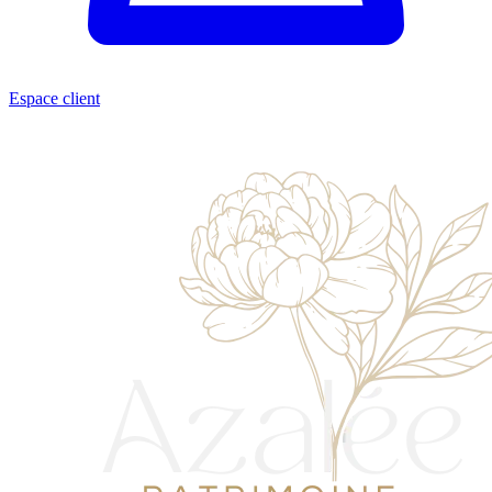
Espace client