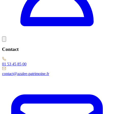
Contact
01 53 45 85 00
contact@azalee-patrimoine.fr