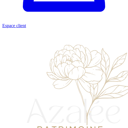
Espace client