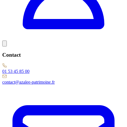
Contact
01 53 45 85 00
contact@azalee-patrimoine.fr