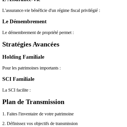
L'assurance-vie bénéficie d'un régime fiscal privilégié :
Le Démembrement
Le démembrement de propriété permet :
Stratégies Avancées
Holding Familiale
Pour les patrimoines importants :
SCI Familiale
La SCI facilite :
Plan de Transmission
1. Faites l'inventaire de votre patrimoine
2. Définissez vos objectifs de transmission