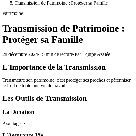
Transmission de Patrimoine : Protéger sa Famille
Patrimoine
Transmission de Patrimoine :
Protéger sa Famille
28 décembre 2024
•
15 min
de lecture
•
Par
Équipe Azalée
L'Importance de la Transmission
Transmettre son patrimoine, c'est protéger ses proches et pérenniser
le fruit de toute une vie de travail.
Les Outils de Transmission
La Donation
Avantages :
L'Assurance-Vie