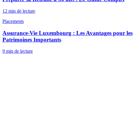
12 min
de lecture
Placements
Assurance-Vie Luxembourg : Les Avantages pour les
Patrimoines Importants
9 min
de lecture