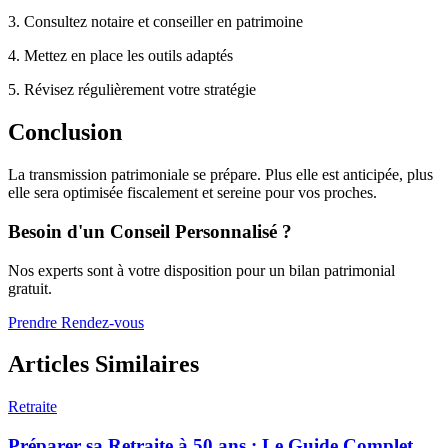
3. Consultez notaire et conseiller en patrimoine
4. Mettez en place les outils adaptés
5. Révisez régulièrement votre stratégie
Conclusion
La transmission patrimoniale se prépare. Plus elle est anticipée, plus
elle sera optimisée fiscalement et sereine pour vos proches.
Besoin d'un Conseil Personnalisé ?
Nos experts sont à votre disposition pour un bilan patrimonial
gratuit.
Prendre Rendez-vous
Articles Similaires
Retraite
Préparer sa Retraite à 50 ans : Le Guide Complet