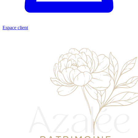
Espace client