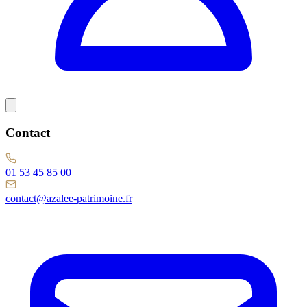
Contact
01 53 45 85 00
contact@azalee-patrimoine.fr