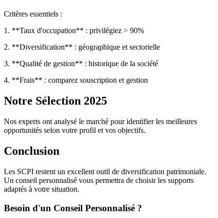
Critères essentiels :
1. **Taux d'occupation** : privilégiez > 90%
2. **Diversification** : géographique et sectorielle
3. **Qualité de gestion** : historique de la société
4. **Frais** : comparez souscription et gestion
Notre Sélection 2025
Nos experts ont analysé le marché pour identifier les meilleures
opportunités selon votre profil et vos objectifs.
Conclusion
Les SCPI restent un excellent outil de diversification patrimoniale.
Un conseil personnalisé vous permettra de choisir les supports
adaptés à votre situation.
Besoin d'un Conseil Personnalisé ?