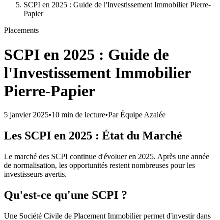
SCPI en 2025 : Guide de l'Investissement Immobilier Pierre-
Papier
Placements
SCPI en 2025 : Guide de
l'Investissement Immobilier
Pierre-Papier
5 janvier 2025
•
10 min
de lecture
•
Par
Équipe Azalée
Les SCPI en 2025 : État du Marché
Le marché des SCPI continue d'évoluer en 2025. Après une année
de normalisation, les opportunités restent nombreuses pour les
investisseurs avertis.
Qu'est-ce qu'une SCPI ?
Une Société Civile de Placement Immobilier permet d'investir dans