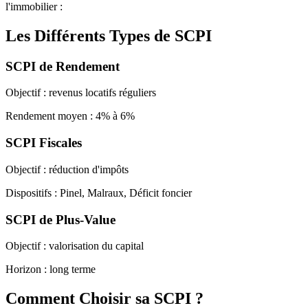
l'immobilier :
Les Différents Types de SCPI
SCPI de Rendement
Objectif : revenus locatifs réguliers
Rendement moyen : 4% à 6%
SCPI Fiscales
Objectif : réduction d'impôts
Dispositifs : Pinel, Malraux, Déficit foncier
SCPI de Plus-Value
Objectif : valorisation du capital
Horizon : long terme
Comment Choisir sa SCPI ?