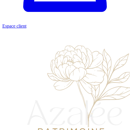
Espace client