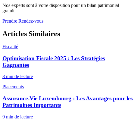
Nos experts sont à votre disposition pour un bilan patrimonial
gratuit.
Prendre Rendez-vous
Articles Similaires
Fiscalité
Optimisation Fiscale 2025 : Les Stratégies
Gagnantes
8 min
de lecture
Placements
Assurance-Vie Luxembourg : Les Avantages pour les
Patrimoines Importants
9 min
de lecture